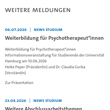
Weitere Meldungen
06.07.2026
|
News Studium
Weiterbildung für Psychotherapeut*innen
Weiterbildung für Psychotherapeut*innen
Informationsveranstaltung für Studierende der Universität
Hamburg am 10.06.2026
Heike Peper (Präsidentin) und Dr. Claudia Gorba
(Vorständin)
Zur Präsentation
23.04.2026
|
News Studium
Weitere Abschlussarbeitsthemen