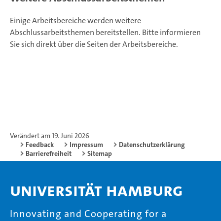
Einige Arbeitsbereiche werden weitere
Abschlussarbeitsthemen bereitstellen. Bitte informieren
Sie sich direkt über die Seiten der Arbeitsbereiche.
Verändert am 19. Juni 2026
Feedback
Impressum
Datenschutzerklärung
Barrierefreiheit
Sitemap
Universität Hamburg
Innovating and Cooperating for a