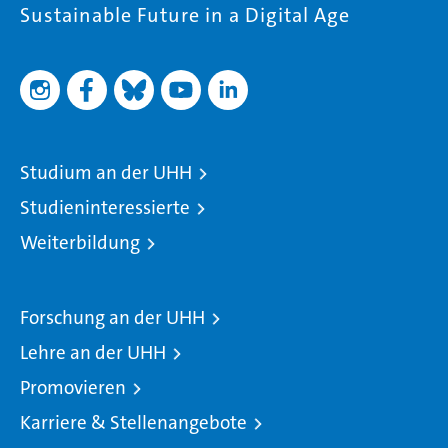
Sustainable Future in a Digital Age
Studium an der UHH
Studieninteressierte
Weiterbildung
Forschung an der UHH
Lehre an der UHH
Promovieren
Karriere & Stellenangebote