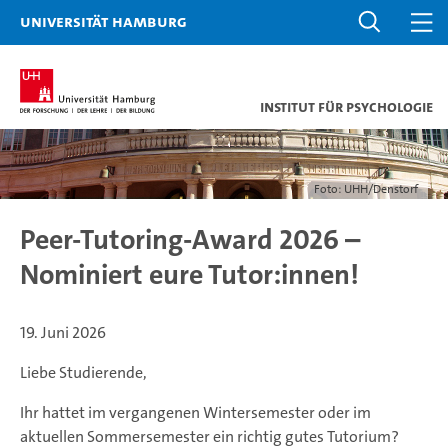
Universität Hamburg
Institut für Psychologie
Foto: UHH/Denstorf
Peer-Tutoring-Award 2026 –
Nominiert eure Tutor:innen!
19. Juni 2026
Liebe Studierende,
Ihr hattet im vergangenen Wintersemester oder im
aktuellen Sommersemester ein richtig gutes Tutorium?