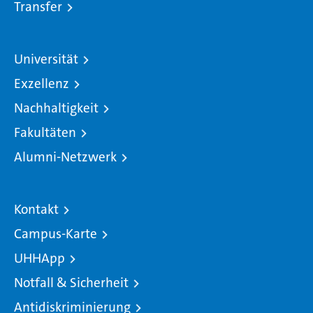
Transfer
Universität
Exzellenz
Nachhaltigkeit
Fakultäten
Alumni-Netzwerk
Kontakt
Campus-Karte
UHHApp
Notfall & Sicherheit
Antidiskriminierung