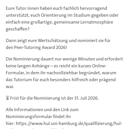
Eure Tutor:innen haben euch fachlich hervorragend
unterstützt, euch Orientierung im Studium gegeben oder
einfach eine großartige, gemeinsame Lernatmosphäre
geschaffen?
Dann zeigt eure Wertschätzung und nominiert sie für
den Peer-Tutoring Award 2026!
Die Nominierung dauert nur wenige Minuten und erfordert
keine langen Anhänge – es reicht ein kurzes Online-
Formular, in dem ihr nachvollziehbar begründet, warum
das Tutorium für euch besonders hilfreich oder prägend
war.
⏳ Frist für die Nominierung ist der 31. Juli 2026.
Alle Informationen und den Link zum
Nominierungsformular findet ihr
hier: https://www.hul.uni-hamburg.de/qualifizierung/hul-