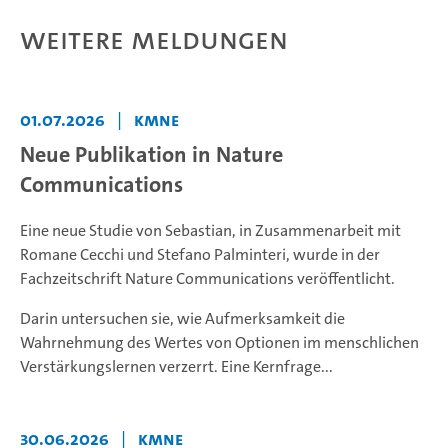
Weitere Meldungen
01.07.2026
|
KMNE
Neue Publikation in Nature
Communications
Eine neue Studie von Sebastian, in Zusammenarbeit mit
Romane Cecchi und Stefano Palminteri, wurde in der
Fachzeitschrift Nature Communications veröffentlicht.
Darin untersuchen sie, wie Aufmerksamkeit die
Wahrnehmung des Wertes von Optionen im menschlichen
Verstärkungslernen verzerrt. Eine Kernfrage...
30.06.2026
|
KMNE