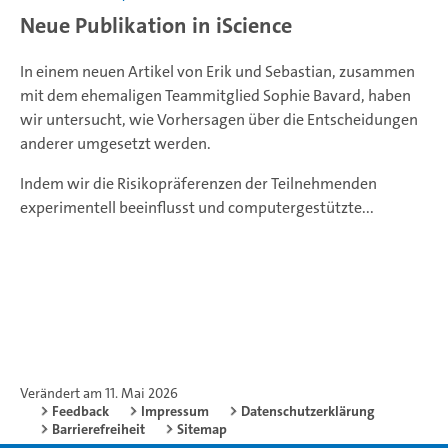
Neue Publikation in iScience
In einem neuen Artikel von Erik und Sebastian, zusammen
mit dem ehemaligen Teammitglied Sophie Bavard, haben
wir untersucht, wie Vorhersagen über die Entscheidungen
anderer umgesetzt werden.
Indem wir die Risikopräferenzen der Teilnehmenden
experimentell beeinflusst und computergestützte...
Verändert am 11. Mai 2026
Feedback
Impressum
Datenschutzerklärung
Barrierefreiheit
Sitemap