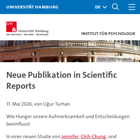
Universität Hamburg
Institut für Psychologie
Foto: UHH/Denstorf
Neue Publikation in Scientific
Reports
11. Mai 2026, von Uğur Turhan
Wie Hunger unsere Aufmerksamkeit und Entscheidungen
beeinflusst
In einer neuen Studie von
Jennifer
,
Chih-Chung
, und