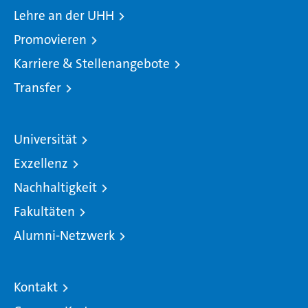
Lehre an der UHH
Promovieren
Karriere & Stellenangebote
Transfer
Universität
Exzellenz
Nachhaltigkeit
Fakultäten
Alumni-Netzwerk
Kontakt