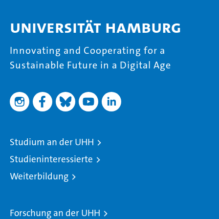
Universität Hamburg
Innovating and Cooperating for a
Sustainable Future in a Digital Age
Studium an der UHH
Studieninteressierte
Weiterbildung
Forschung an der UHH