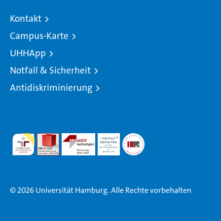
Kontakt
Campus-Karte
UHHApp
Notfall & Sicherheit
Antidiskriminierung
© 2026 Universität Hamburg. Alle Rechte vorbehalten