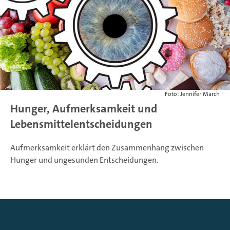
Foto: Jennifer March
Hunger, Aufmerksamkeit und
Lebensmittelentscheidungen
Aufmerksamkeit erklärt den Zusammenhang zwischen
Hunger und ungesunden Entscheidungen.