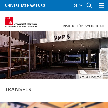
Universität Hamburg
Institut für Psychologie
Foto: UHH/Ohme
Transfer