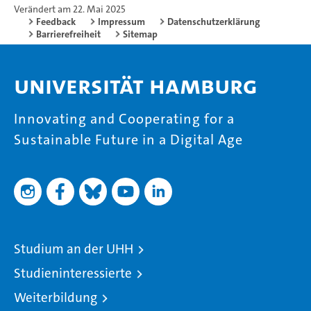
Verändert am 22. Mai 2025
Feedback
Impressum
Datenschutzerklärung
Barrierefreiheit
Sitemap
Universität Hamburg
Innovating and Cooperating for a
Sustainable Future in a Digital Age
Studium an der UHH
Studieninteressierte
Weiterbildung