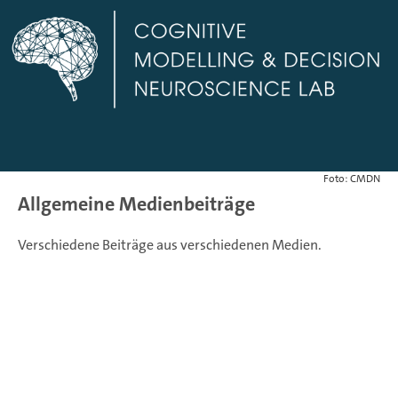
Foto: CMDN
Allgemeine Medienbeiträge
Verschiedene Beiträge aus verschiedenen Medien.