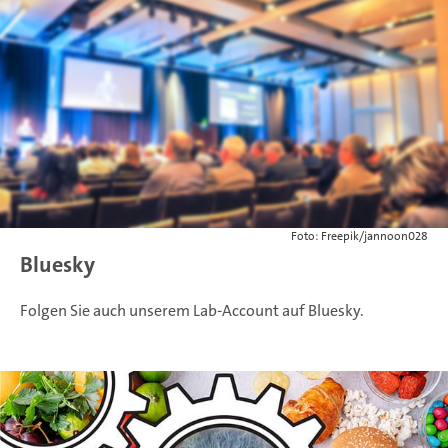
Foto: Freepik/jannoon028
Bluesky
Folgen Sie auch unserem Lab-Account auf Bluesky.