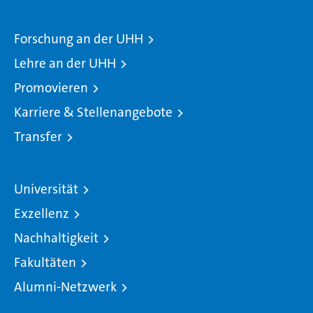
Forschung an der UHH
Lehre an der UHH
Promovieren
Karriere & Stellenangebote
Transfer
Universität
Exzellenz
Nachhaltigkeit
Fakultäten
Alumni-Netzwerk