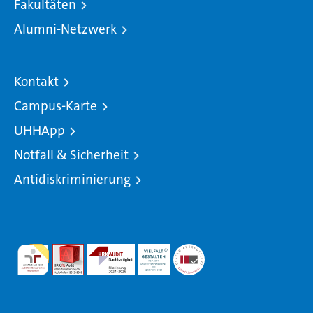
Fakultäten
Alumni-Netzwerk
Kontakt
Campus-Karte
UHHApp
Notfall & Sicherheit
Antidiskriminierung