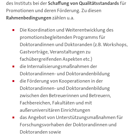
des Instituts bei der
Schaffung von Qualitätsstandards
für
Promotionen und deren Förderung. Zu diesen
Rahmenbedingungen
zählen u.a.
Die Koordination und Weiterentwicklung des
promotionsbegleitenden Programms für
Doktorandinnen und Doktoranden (z.B. Workshops,
Gastvorträge, Veranstaltungen zu
fachübergreifenden Aspekten etc.)
die Internalisierungsmaßnahmen der
Doktorandinnen- und Doktorandenbildung
die Förderung von Kooperationen in der
Doktorandinnen- und Doktorandenbildung
zwischen den Betreuerinnen und Betreuern,
Fachbereichen, Fakultäten und mit
außeruniversitären Einrichtungen
das Angebot von Unterstützungsmaßnahmen für
Forschungsvorhaben der Doktorandinnen und
Doktoranden sowie