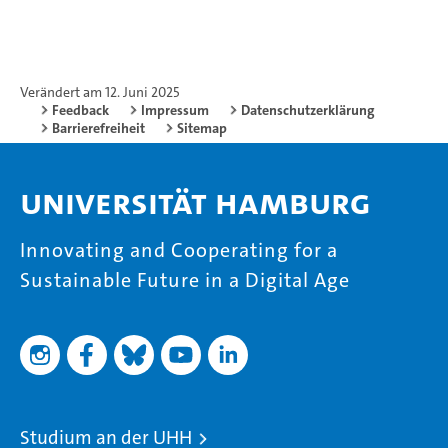
Verändert am 12. Juni 2025
Feedback
Impressum
Datenschutzerklärung
Barrierefreiheit
Sitemap
Universität Hamburg
Innovating and Cooperating for a
Sustainable Future in a Digital Age
Studium an der UHH