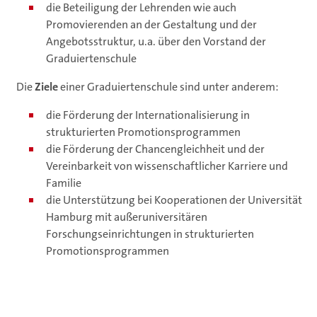
die Beteiligung der Lehrenden wie auch
Promovierenden an der Gestaltung und der
Angebotsstruktur, u.a. über den Vorstand der
Graduiertenschule
Die
Ziele
einer Graduiertenschule sind unter anderem:
die Förderung der Internationalisierung in
strukturierten Promotionsprogrammen
die Förderung der Chancengleichheit und der
Vereinbarkeit von wissenschaftlicher Karriere und
Familie
die Unterstützung bei Kooperationen der Universität
Hamburg mit außeruniversitären
Forschungseinrichtungen in strukturierten
Promotionsprogrammen