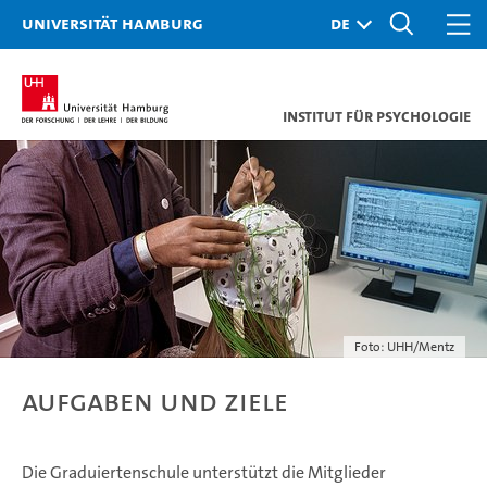
Universität Hamburg
Institut für Psychologie
Foto: UHH/Mentz
Aufgaben und Ziele
Die Graduiertenschule unterstützt die Mitglieder