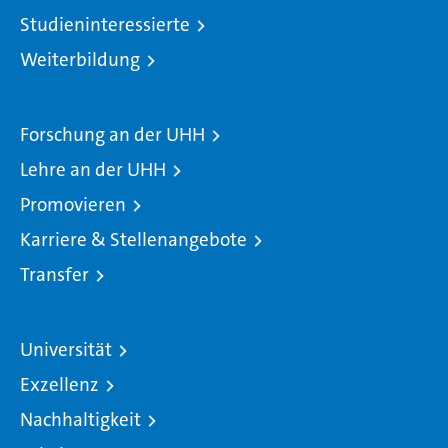
Studieninteressierte
Weiterbildung
Forschung an der UHH
Lehre an der UHH
Promovieren
Karriere & Stellenangebote
Transfer
Universität
Exzellenz
Nachhaltigkeit