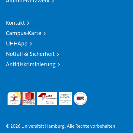
Alumni-Netzwerk
Kontakt
Campus-Karte
UHHApp
Notfall & Sicherheit
Antidiskriminierung
© 2026 Universität Hamburg. Alle Rechte vorbehalten