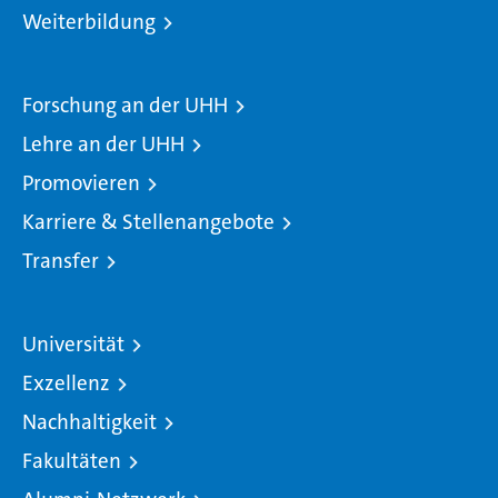
Weiterbildung
Forschung an der UHH
Lehre an der UHH
Promovieren
Karriere & Stellenangebote
Transfer
Universität
Exzellenz
Nachhaltigkeit
Fakultäten