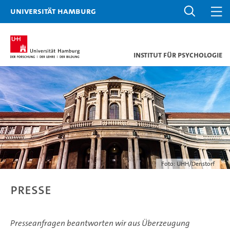
Universität Hamburg
Institut für Psychologie
Foto: UHH/Denstorf
Presse
Presseanfragen beantworten wir aus Überzeugung