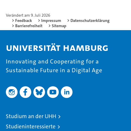
Verändert am 9. Juli 2026
Feedback
Impressum
Datenschutzerklärung
Barrierefreiheit
Sitemap
Universität Hamburg
Innovating and Cooperating for a
Sustainable Future in a Digital Age
Studium an der UHH
Studieninteressierte