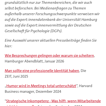
grundsätztlich nur zur Themenbereichen, die wir auch
selbst beforschen. Bei Medienanfragen zu Themen
außerhalb unserer Forschungsschwerpunkte verweisen wir
auf die Expert:innendatenbank der Universität Hamburg
sowie auf die Expert:innenvermittlung der Deutschen
Gesellschaft für Psychologie (DGPs).
Eine Auswahl unserer aktuellen Pressebeiträge finden Sie
hier:
Wie Besprechungen gelingen oder warum sie scheitern
,
Hamburger Abendblatt, Januar 2026
Man sollte eine professionelle Identität haben
,
Die
ZEIT, Juni 2025
„
Humor wird in Meetings total unterschätzt
“, Harvard
Business manager, Dezember 2024
"
Strategische Inkompetenz - Was hilft, wenn Mitarbeitende